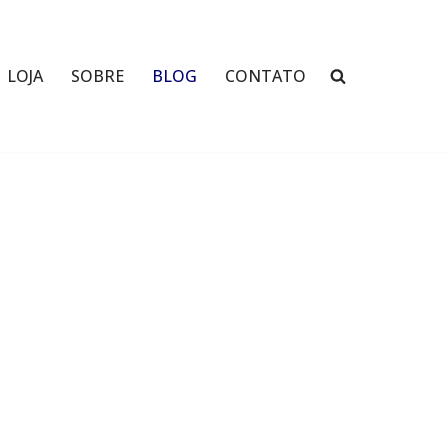
LOJA
SOBRE
BLOG
CONTATO