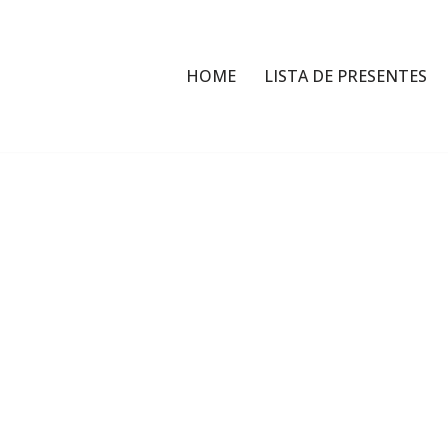
HOME
LISTA DE PRESENTES